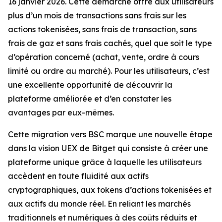
16 janvier 2026. Cette démarche offre aux utilisateurs
plus d’un mois de transactions sans frais sur les
actions tokenisées, sans frais de transaction, sans
frais de gaz et sans frais cachés, quel que soit le type
d’opération concerné (achat, vente, ordre à cours
limité ou ordre au marché). Pour les utilisateurs, c’est
une excellente opportunité de découvrir la
plateforme améliorée et d’en constater les
avantages par eux-mêmes.
Cette migration vers BSC marque une nouvelle étape
dans la vision UEX de Bitget qui consiste à créer une
plateforme unique grâce à laquelle les utilisateurs
accèdent en toute fluidité aux actifs
cryptographiques, aux tokens d’actions tokenisées et
aux actifs du monde réel. En reliant les marchés
traditionnels et numériques à des coûts réduits et