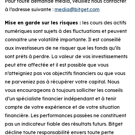
Pour toute demande média, veuillez nous contacter
à l’adresse suivante :
media@bitget.com
Mise en garde sur les risques :
les cours des actifs
numériques sont sujets à des fluctuations et peuvent
connaître une volatilité importante. Il est conseillé
aux investisseurs de ne risquer que les fonds qu’ils
sont prêts à perdre. La valeur de vos investissements
peut être affectée et il est possible que vous
n’atteigniez pas vos objectifs financiers ou que vous
ne parveniez pas à récupérer votre capital. Nous
vous encourageons à toujours solliciter les conseils
d’un spécialiste financier indépendant et à tenir
compte de votre expérience et de votre situation
financière. Les performances passées ne constituent
pas un indicateur fiable des résultats futurs. Bitget
décline toute responsabilité envers toute perte