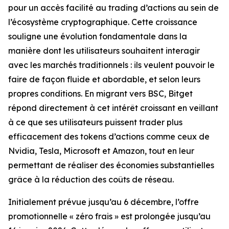
pour un accès facilité au trading d’actions au sein de
l’écosystème cryptographique. Cette croissance
souligne une évolution fondamentale dans la
manière dont les utilisateurs souhaitent interagir
avec les marchés traditionnels : ils veulent pouvoir le
faire de façon fluide et abordable, et selon leurs
propres conditions. En migrant vers BSC, Bitget
répond directement à cet intérêt croissant en veillant
à ce que ses utilisateurs puissent trader plus
efficacement des tokens d’actions comme ceux de
Nvidia, Tesla, Microsoft et Amazon, tout en leur
permettant de réaliser des économies substantielles
grâce à la réduction des coûts de réseau.
Initialement prévue jusqu’au 6 décembre, l’offre
promotionnelle « zéro frais » est prolongée jusqu’au