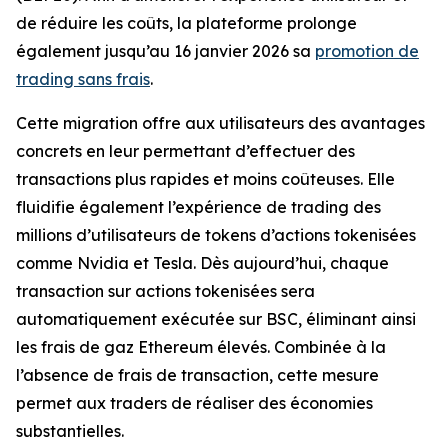
de réduire les coûts, la plateforme prolonge
également jusqu’au 16 janvier 2026 sa
promotion de
trading sans frais
.
Cette migration offre aux utilisateurs des avantages
concrets en leur permettant d’effectuer des
transactions plus rapides et moins coûteuses. Elle
fluidifie également l’expérience de trading des
millions d’utilisateurs de tokens d’actions tokenisées
comme Nvidia et Tesla. Dès aujourd’hui, chaque
transaction sur actions tokenisées sera
automatiquement exécutée sur BSC, éliminant ainsi
les frais de gaz Ethereum élevés. Combinée à la
l’absence de frais de transaction, cette mesure
permet aux traders de réaliser des économies
substantielles.