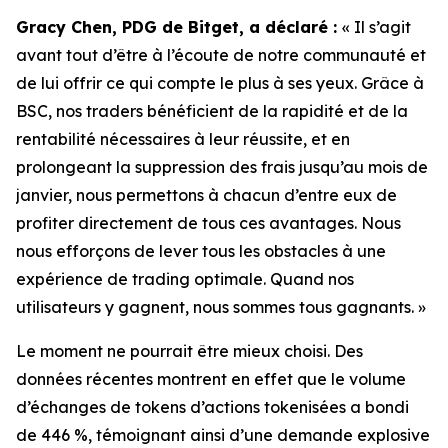
Gracy Chen, PDG de Bitget, a déclaré :
« Il s’agit
avant tout d’être à l’écoute de notre communauté et
de lui offrir ce qui compte le plus à ses yeux. Grâce à
BSC, nos traders bénéficient de la rapidité et de la
rentabilité nécessaires à leur réussite, et en
prolongeant la suppression des frais jusqu’au mois de
janvier, nous permettons à chacun d’entre eux de
profiter directement de tous ces avantages. Nous
nous efforçons de lever tous les obstacles à une
expérience de trading optimale. Quand nos
utilisateurs y gagnent, nous sommes tous gagnants. »
Le moment ne pourrait être mieux choisi. Des
données récentes montrent en effet que le volume
d’échanges de tokens d’actions tokenisées a bondi
de 446 %, témoignant ainsi d’une demande explosive