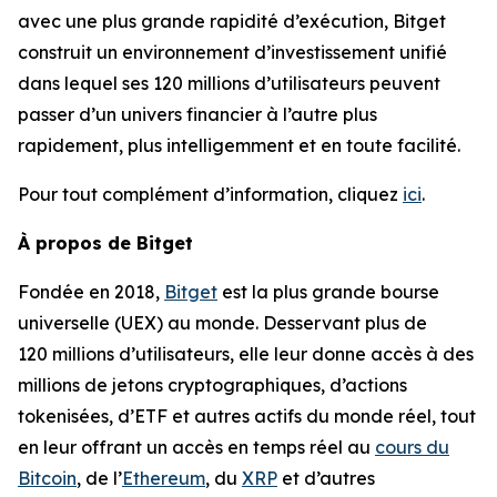
avec une plus grande rapidité d’exécution, Bitget
construit un environnement d’investissement unifié
dans lequel ses 120 millions d’utilisateurs peuvent
passer d’un univers financier à l’autre plus
rapidement, plus intelligemment et en toute facilité.
Pour tout complément d’information, cliquez
ici
.
À propos de Bitget
Fondée en 2018,
Bitget
est la plus grande bourse
universelle (UEX) au monde. Desservant plus de
120 millions d’utilisateurs, elle leur donne accès à des
millions de jetons cryptographiques, d’actions
tokenisées, d’ETF et autres actifs du monde réel, tout
en leur offrant un accès en temps réel au
cours du
Bitcoin
, de l’
Ethereum
, du
XRP
et d’autres