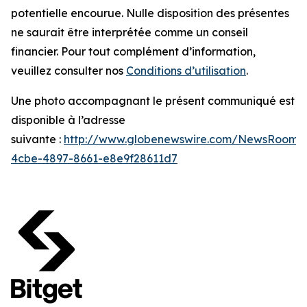
potentielle encourue. Nulle disposition des présentes
ne saurait être interprétée comme un conseil
financier. Pour tout complément d’information,
veuillez consulter nos
Conditions d’utilisation
.
Une photo accompagnant le présent communiqué est
disponible à l’adresse
suivante :
http://www.globenewswire.com/NewsRoom/
4cbe-4897-8661-e8e9f28611d7