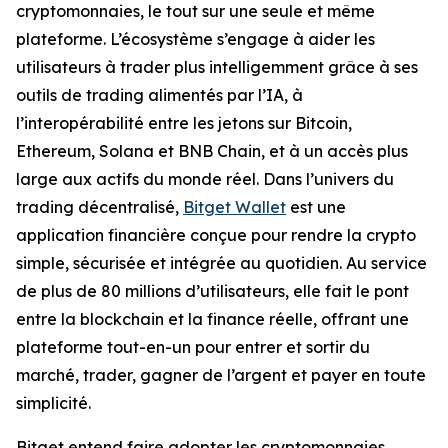
cryptomonnaies, le tout sur une seule et même
plateforme. L’écosystème s’engage à aider les
utilisateurs à trader plus intelligemment grâce à ses
outils de trading alimentés par l’IA, à
l’interopérabilité entre les jetons sur Bitcoin,
Ethereum, Solana et BNB Chain, et à un accès plus
large aux actifs du monde réel. Dans l’univers du
trading décentralisé,
Bitget Wallet
est une
application financière conçue pour rendre la crypto
simple, sécurisée et intégrée au quotidien. Au service
de plus de 80 millions d’utilisateurs, elle fait le pont
entre la blockchain et la finance réelle, offrant une
plateforme tout-en-un pour entrer et sortir du
marché, trader, gagner de l’argent et payer en toute
simplicité.
Bitget entend faire adopter les cryptomonnaies