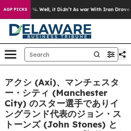
ound 40%. Well, it Didn’t
As war With Iran Drove oil
AGP PICKS
アクシ (Axi)、マンチェスタ
ー・シティ (Manchester
City) のスター選手でありイ
ングランド代表のジョン・ス
トーンズ (John Stones) と